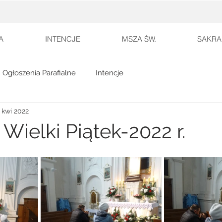
A
INTENCJE
MSZA ŚW.
SAKRA
Ogłoszenia Parafialne
Intencje
 kwi 2022
Wielki Piątek-2022 r.