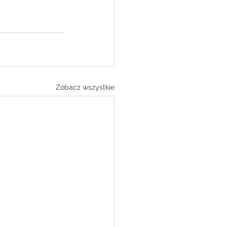
Zobacz wszystkie