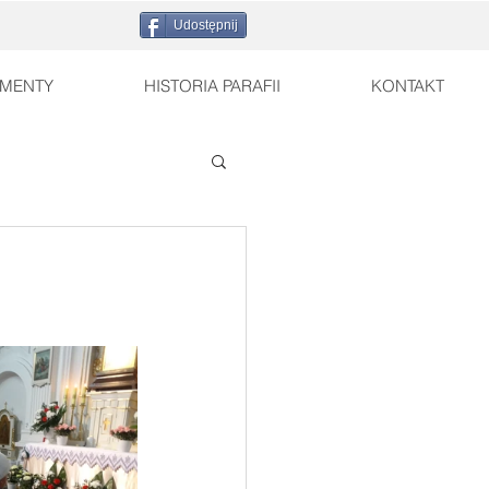
Udostępnij
MENTY
HISTORIA PARAFII
KONTAKT