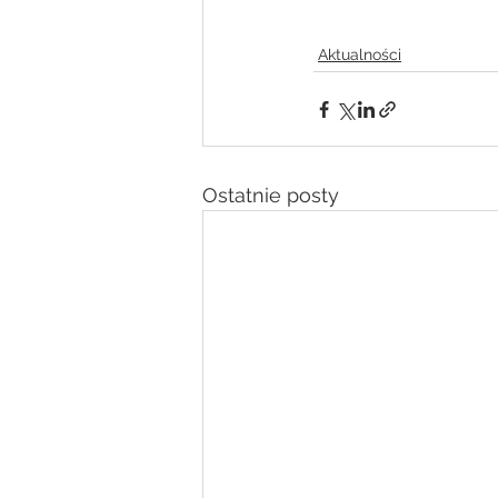
Aktualności
Ostatnie posty