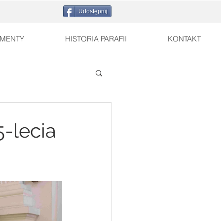
Udostępnij
MENTY
HISTORIA PARAFII
KONTAKT
5-lecia