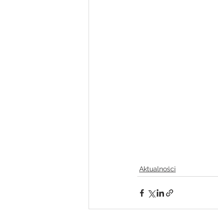
Aktualności