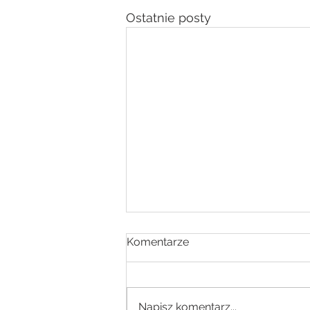
Ostatnie posty
Komentarze
Napisz komentarz...