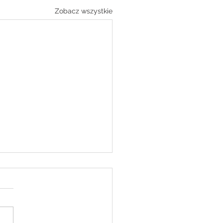
Zobacz wszystkie