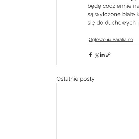
będę codziennie na 
są wyłożone białe k
się do duchowych p
Ogłoszenia Parafialne
Ostatnie posty