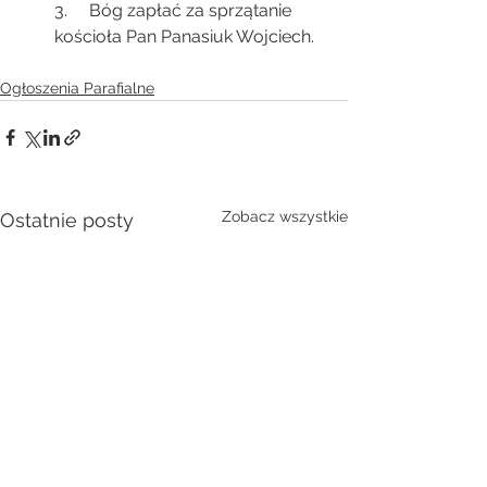
3.     Bóg zapłać za sprzątanie 
kościoła Pan Panasiuk Wojciech.
Ogłoszenia Parafialne
Zobacz wszystkie
Ostatnie posty