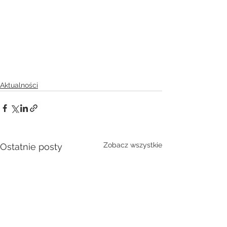
Aktualności
Zobacz wszystkie
Ostatnie posty