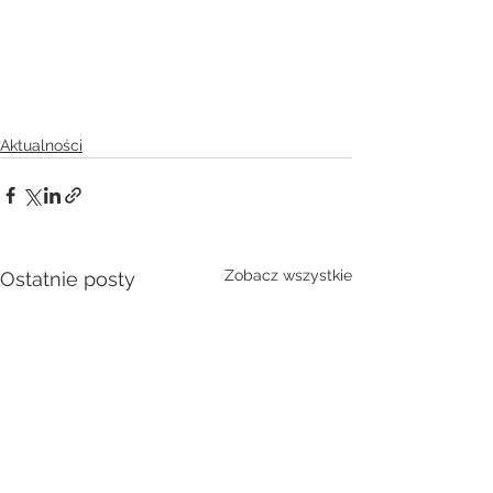
Aktualności
Zobacz wszystkie
Ostatnie posty