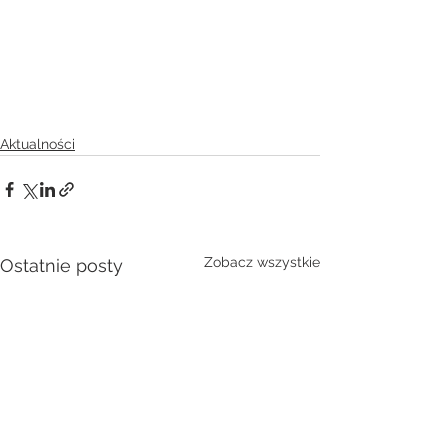
Aktualności
Zobacz wszystkie
Ostatnie posty