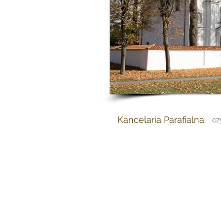
Kancelaria Parafialna
cz