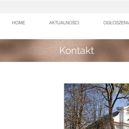
HOME
AKTUALNOŚCI
OGŁOSZENI
Kontakt