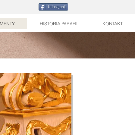
Udostępnij
MENTY
HISTORIA PARAFII
KONTAKT