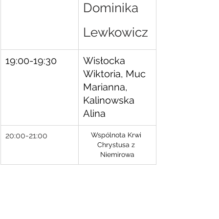
Dominika 
Lewkowicz
19:00-19:30
Wisłocka 
Wiktoria, Muc 
Marianna, 
Kalinowska 
Alina
20:00-21:00
Wspólnota Krwi 
Chrystusa z 
Niemirowa