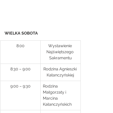
WIELKA SOBOTA
8:00
Wystawienie 
Najświętszego 
Sakramentu
8:30 – 9:00
Rodzina Agnieszki 
Kałanczyńskiej
9:00 – 9:30
Rodzina 
Małgorzaty i 
Marcina 
Kałanczyńskich