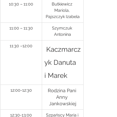
10:30 – 11:00
Butkiewicz 
Mariola, 
Pajszczyk Izabela
11:00 – 11:30
Szymczuk 
Antonina
11:30 –12:00
 Kaczmarcz
yk Danuta 
i Marek
12:00-12:30
Rodzina Pani 
Anny 
Jankowskiej
12:30-13:00
Szpańscy Maria i 