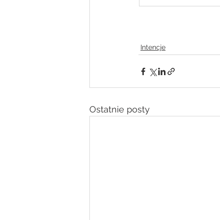
Intencje
Ostatnie posty