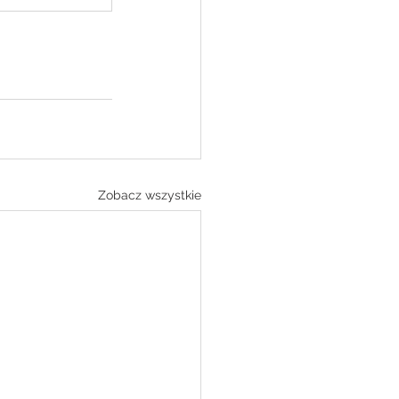
Zobacz wszystkie