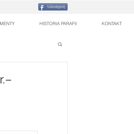
Udostępnij
MENTY
HISTORIA PARAFII
KONTAKT
.–