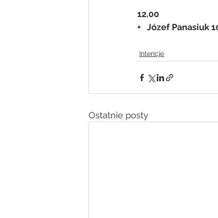
12.00
+   Józef Panasiuk 1
Intencje
Ostatnie posty