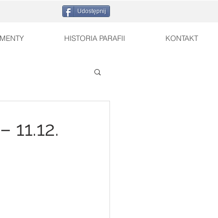
Udostępnij
MENTY
HISTORIA PARAFII
KONTAKT
 11.12.