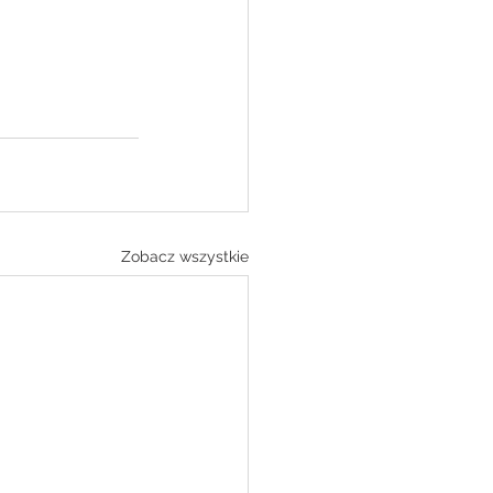
Zobacz wszystkie