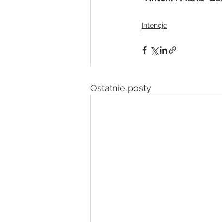
Intencje
Ostatnie posty