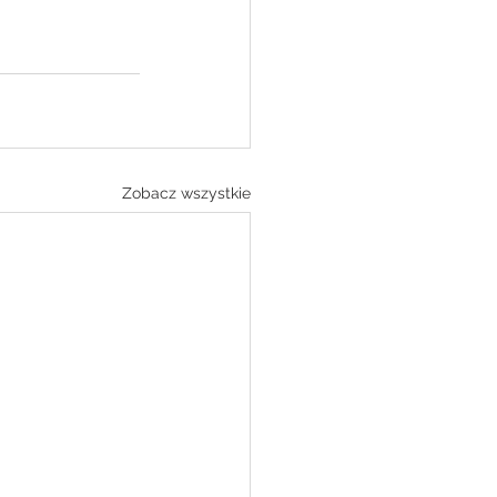
Zobacz wszystkie