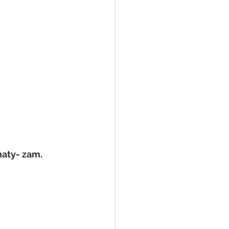
aty- zam. 