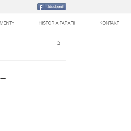
Udostępnij
MENTY
HISTORIA PARAFII
KONTAKT
.–