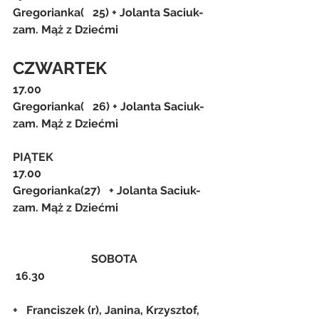
Gregorianka(   25) + Jolanta Saciuk- 
zam. Mąż z Dziećmi
CZWARTEK
17.00
Gregorianka(   26) + Jolanta Saciuk- 
zam. Mąż z Dziećmi
PIĄTEK
17.00
Gregorianka(27)   + Jolanta Saciuk- 
zam. Mąż z Dziećmi
SOBOTA
 16.30
+   Franciszek (r), Janina, Krzysztof, 