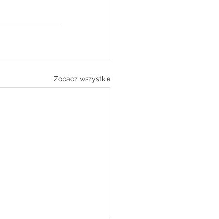
Zobacz wszystkie