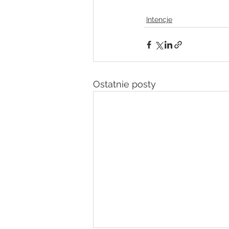
Intencje
Ostatnie posty