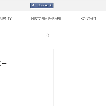
Udostępnij
MENTY
HISTORIA PARAFII
KONTAKT
.–