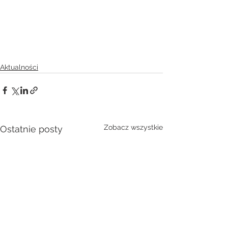
Aktualności
Zobacz wszystkie
Ostatnie posty