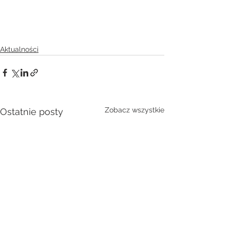
Aktualności
Zobacz wszystkie
Ostatnie posty